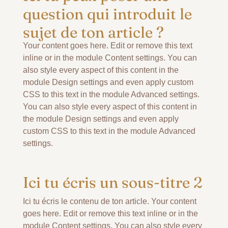
question qui introduit le
sujet de ton article ?
Your content goes here. Edit or remove this text
inline or in the module Content settings. You can
also style every aspect of this content in the
module Design settings and even apply custom
CSS to this text in the module Advanced settings.
You can also style every aspect of this content in
the module Design settings and even apply
custom CSS to this text in the module Advanced
settings.
Ici tu écris un sous-titre 2
Ici tu écris le contenu de ton article. Your content
goes here. Edit or remove this text inline or in the
module Content settings. You can also style every