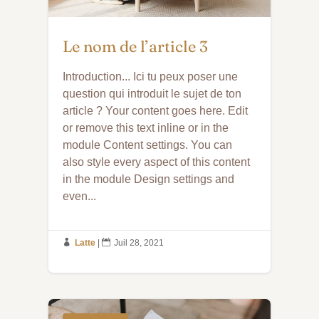
Le nom de l’article 3
Introduction... Ici tu peux poser une
question qui introduit le sujet de ton
article ? Your content goes here. Edit
or remove this text inline or in the
module Content settings. You can
also style every aspect of this content
in the module Design settings and
even...

Latte
|

Juil 28, 2021