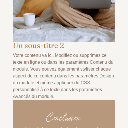
Un sous-titre 2
Votre contenu va ici. Modifiez ou supprimez ce
texte en ligne ou dans les paramètres Contenu du
module. Vous pouvez également styliser chaque
aspect de ce contenu dans les paramètres Design
du module et même appliquer du CSS
personnalisé à ce texte dans les paramètres
Avancés du module.
Conclusion