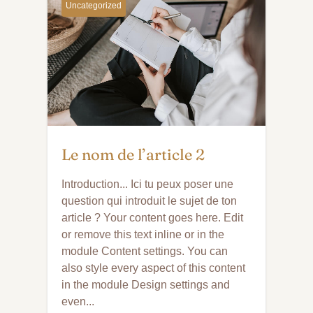
Uncategorized
Le nom de l’article 2
Introduction... Ici tu peux poser une
question qui introduit le sujet de ton
article ? Your content goes here. Edit
or remove this text inline or in the
module Content settings. You can
also style every aspect of this content
in the module Design settings and
even...