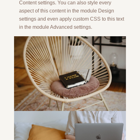
Content settings. You can also style every
aspect of this content in the module Design
settings and even apply custom CSS to this text
in the module Advanced settings.