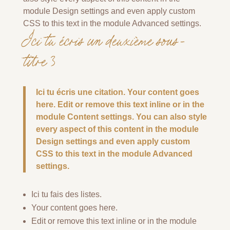
module Design settings and even apply custom
CSS to this text in the module Advanced settings.
Ici tu écris un deuxième sous-
titre 3
Ici tu écris une citation. Your content goes
here. Edit or remove this text inline or in the
module Content settings. You can also style
every aspect of this content in the module
Design settings and even apply custom
CSS to this text in the module Advanced
settings.
Ici tu fais des listes.
Your content goes here.
Edit or remove this text inline or in the module