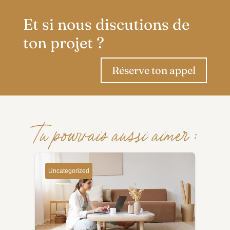
Et si nous discutions de
ton projet ?
Réserve ton appel
Tu pourrais aussi aimer :
Uncategorized