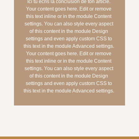
Ici tu écris la conclusion de ton article.
Your content goes here. Edit or remove
this text inline or in the module Content
settings. You can also style every aspect
of this content in the module Design
settings and even apply custom CSS to
this text in the module Advanced settings.
Your content goes here. Edit or remove
this text inline or in the module Content
settings. You can also style every aspect
of this content in the module Design
settings and even apply custom CSS to
this text in the module Advanced settings.