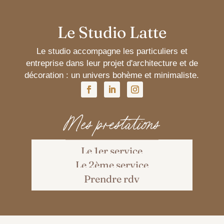
Le Studio Latte
Le studio accompagne les particuliers et
entreprise dans leur projet d'architecture et de
décoration : un univers bohème et minimaliste.
Mes prestations
Le 1er service
Le 2ème service
Prendre rdv